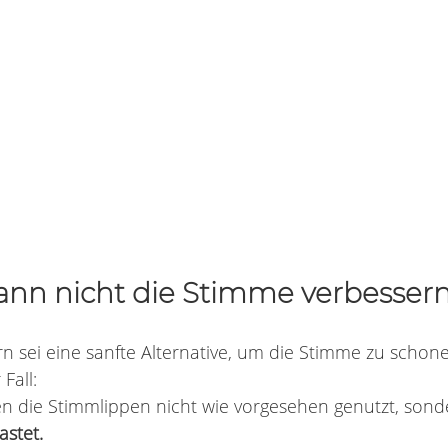
 kann nicht die Stimme verbesser
rn sei eine sanfte Alternative, um die Stimme zu schone
Fall:
n die Stimmlippen nicht wie vorgesehen genutzt, sond
stet.