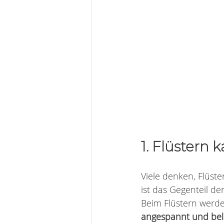
1. Flüstern
Viele denken, Flüste
ist das Gegenteil der 
Beim Flüstern werde
angespannt und bela