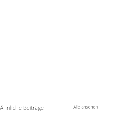
Ähnliche Beiträge
Alle ansehen