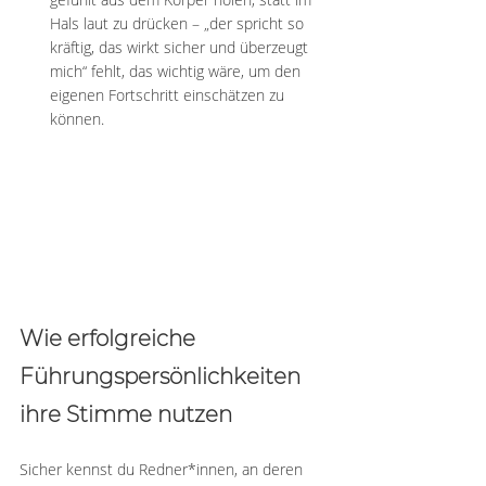
Hals laut zu drücken – „der spricht so 
kräftig, das wirkt sicher und überzeugt 
mich“ fehlt, das wichtig wäre, um den 
eigenen Fortschritt einschätzen zu 
können.
Wie erfolgreiche 
Führungspersönlichkeiten 
ihre Stimme nutzen
Sicher kennst du Redner*innen, an deren 