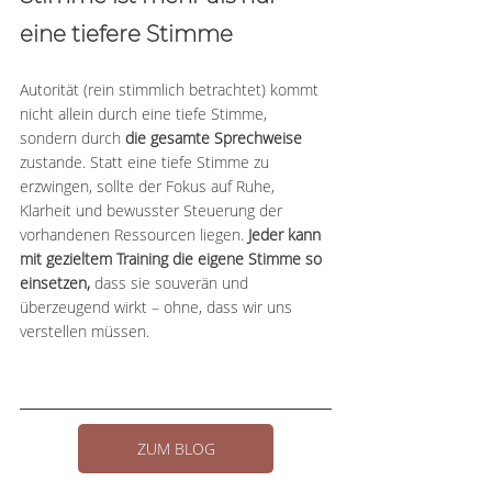
eine tiefere Stimme
Autorität (rein stimmlich betrachtet) kommt 
nicht allein durch eine tiefe Stimme, 
sondern durch 
die gesamte Sprechweise
zustande. Statt eine tiefe Stimme zu 
erzwingen, sollte der Fokus auf Ruhe, 
Klarheit und bewusster Steuerung der 
vorhandenen Ressourcen liegen. 
Jeder kann 
mit gezieltem Training die eigene Stimme so 
einsetzen, 
dass sie souverän und 
überzeugend wirkt – ohne, dass wir uns 
verstellen müssen.
ZUM BLOG