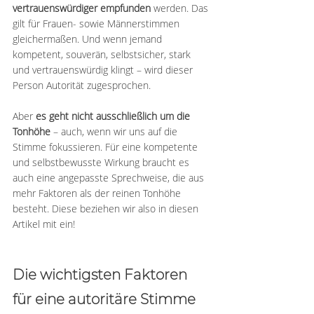
vertrauenswürdiger empfunden
 werden. Das 
gilt für Frauen- sowie Männerstimmen 
gleichermaßen. Und wenn jemand 
kompetent, souverän, selbstsicher, stark 
und vertrauenswürdig klingt – wird dieser 
Person Autorität zugesprochen.
Aber 
es geht nicht ausschließlich um die 
Tonhöhe
 – auch, wenn wir uns auf die 
Stimme fokussieren. Für eine kompetente 
und selbstbewusste Wirkung braucht es 
auch eine angepasste Sprechweise, die aus 
mehr Faktoren als der reinen Tonhöhe 
besteht. Diese beziehen wir also in diesen 
Artikel mit ein!
Die wichtigsten Faktoren 
für eine autoritäre Stimme