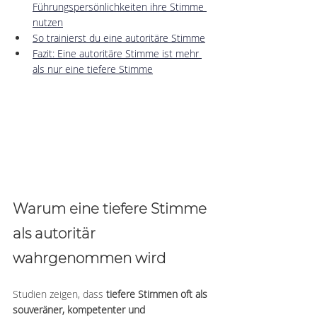
Führungspersönlichkeiten ihre Stimme 
nutzen
So trainierst du eine autoritäre Stimme
Fazit: Eine autoritäre Stimme ist mehr 
als nur eine tiefere Stimme
Warum eine tiefere Stimme 
als autoritär 
wahrgenommen wird
Studien zeigen, dass 
tiefere Stimmen oft als 
souveräner, kompetenter und 