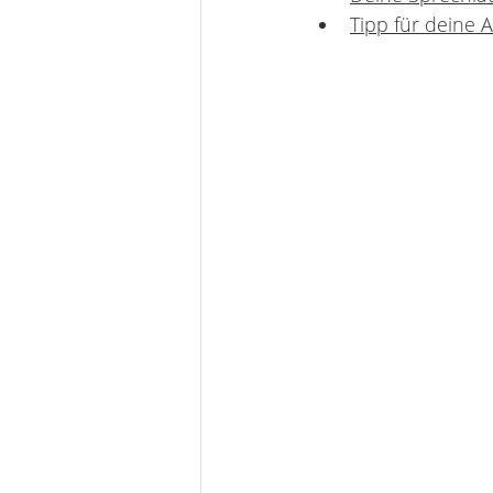
Tipp für deine