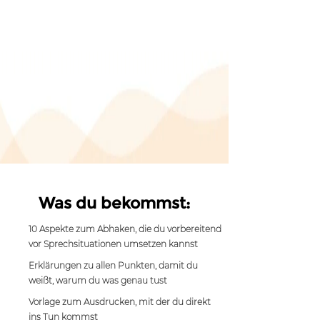
Was du bekommst:
10 Aspekte zum Abhaken, die du vorbereitend
vor Sprechsituationen umsetzen kannst
Erklärungen zu allen Punkten, damit du
weißt, warum du was genau tust
Vorlage zum Ausdrucken, mit der du direkt
ins Tun kommst