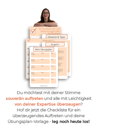
Du möchtest mit deiner Stimme
souverän auftreten
und alle mit Leichtigkeit
von deiner Expertise überzeugen
?
Hol' dir jetzt die Checkliste für ein
überzeugendes Auftreten und deine
Übungsplan-Vorlage -
leg noch heute los!