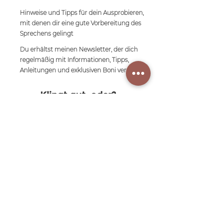
Hinweise und Tipps für dein Ausprobieren,
mit denen dir eine gute Vorbereitung des
Sprechens gelingt
Du erhältst meinen Newsletter, der dich
regelmäßig mit Informationen, Tipps,
Anleitungen und exklusiven Boni versorgt
Klingt gut, oder?