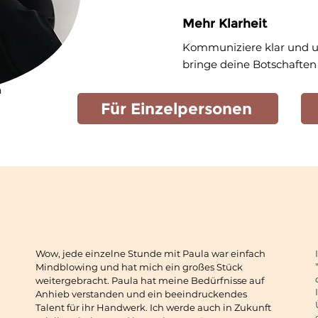
Mehr Klarheit
Kommuniziere klar und u
bringe deine Botschaften
n
Für Einzelpersonen
Wow, jede einzelne Stunde mit Paula war einfach
Mindblowing und hat mich ein großes Stück
weitergebracht. Paula hat meine Bedürfnisse auf
Anhieb verstanden und ein beeindruckendes
Talent für ihr Handwerk. Ich werde auch in Zukunft